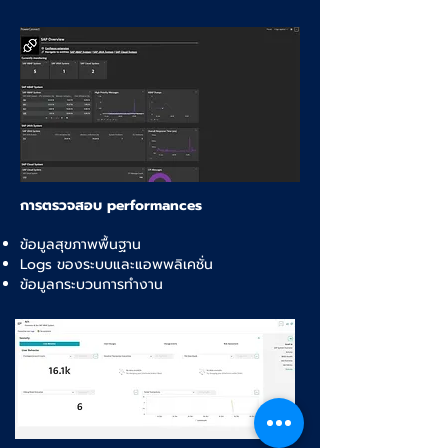
การตรวจสอบ performances
ข้อมูลสุขภาพพื้นฐาน
Logs ของระบบและแอพพลิเคชั่น
ข้อมูลกระบวนการทำงาน