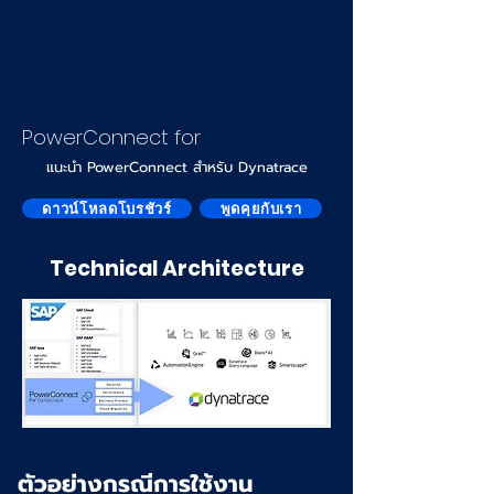
PowerConnect for
แนะนำ PowerConnect สำหรับ Dynatrace
ดาวน์โหลดโบรชัวร์
พูดคุยกับเรา
Technical Architecture
ตัวอย่างกรณีการใช้งาน