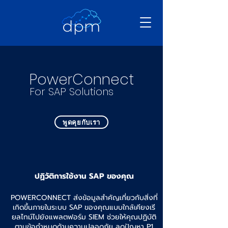
PowerConnect
For SAP Solutions
พูดคุยกับเรา
ปฏิวัติการใช้งาน SAP ของคุณ
POWERCONNECT ส่งข้อมูลสำคัญเกี่ยวกับสิ่งที่
เกิดขึ้นภายในระบบ SAP ของคุณแบบใกล้เคียงเรี
ยลไทม์ไปยังแพลตฟอร์ม SIEM ช่วยให้คุณปฏิบัติ
ตามข้อกำหนดด้านความปลอดภัย ลดปัญหา P1