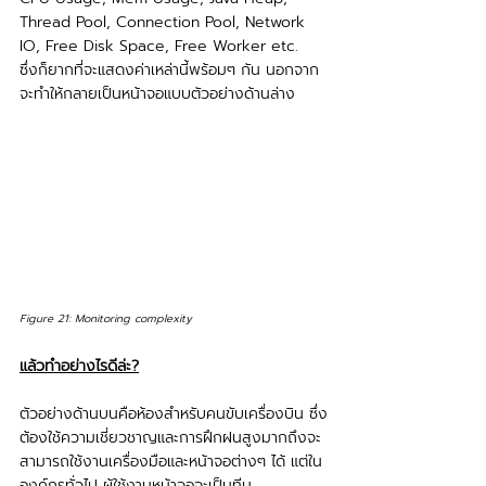
Thread Pool, Connection Pool, Network 
IO, Free Disk Space, Free Worker etc.
ซึ่งก็ยากที่จะแสดงค่าเหล่านี้พร้อมๆ กัน นอกจาก
จะทำให้กลายเป็นหน้าจอแบบตัวอย่างด้านล่าง
Figure 21: Monitoring complexity
แล้วทำอย่างไรดีล่ะ?
ตัวอย่างด้านบนคือห้องสำหรับคนขับเครื่องบิน ซึ่ง
ต้องใช้ความเชี่ยวชาญและการฝึกฝนสูงมากถึงจะ
สามารถใช้งานเครื่องมือและหน้าจอต่างๆ ได้ แต่ใน
องค์กรทั่วไป ผู้ใช้งานหน้าจอจะเป็นทีม 