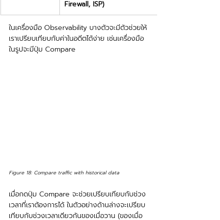
Firewall, ISP)
ในเครื่องมือ Observability บางตัวจะมีตัวช่วยให้
เราเปรียบเทียบกับค่าในอดีตได้ง่าย เช่นเครื่องมือ
ในรูปจะมีปุ่ม Compare
Figure 18: Compare traffic with historical data
เมื่อกดปุ่ม Compare จะช่วยเปรียบเทียบกับช่วง
เวลาที่เราต้องการได้ ในตัวอย่างด้านล่างจะเปรียบ
เทียบกับช่วงเวลาเดียวกันของเมื่อวาน (ของเมื่อ