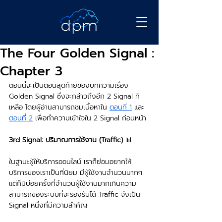
The Four Golden Signal :
Chapter 3
ตอนนี้จะเป็นตอนสุดท้ายของบทความเรื่อง 
Golden Signal ซึ่งจะกล่าวถึงอีก 2 Signal ที่
เหลือ โดยผู้อ่านสามารถชมเนื้อหาใน 
ตอนที่ 1
 และ 
ตอนที่ 2
 เพื่อทำความเข้าใจใน 2 Signal ก่อนหน้า
3rd Signal: ปริมาณการใช้งาน (Traffic) 
📊
ในฐานะผู้ให้บริการออนไลน์ เราก็ย่อมอยากให้
บริการของเราเป็นที่นิยม มีผู้ใช้งานจำนวนมากๆ 
แต่ก็มีบ่อยครั้งที่จำนวนผู้ใช้งานมากเกินความ
สามารถของระบบที่จะรองรับได้ Traffic จึงเป็น 
Signal หนึ่งที่มีความสำคัญ 