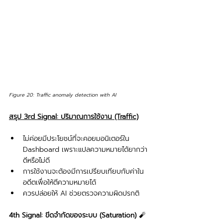
Figure 20: Traffic anomaly detection with AI
สรุป 3rd Signal: ปริมาณการใช้งาน (Traffic)
ไม่ค่อยมีประโยชน์ที่จะคอยมอนิเตอร์ใน 
Dashboard เพราะแปลความหมายได้ยากว่า
ดีหรือไม่ดี
การใช้งานจะต้องมีการเปรียบเทียบกับค่าใน
อดีตเพื่อให้ตีความหมายได้
ควรปล่อยให้ AI ช่วยตรวจความผิดปรกติ
4th Signal: ขีดจำกัดของระบบ (Saturation) 
🧨