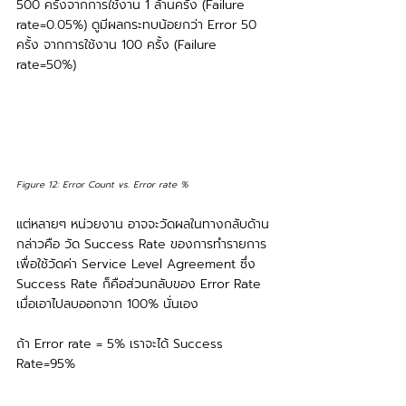
500 ครั้งจากการใช้งาน 1 ล้านครั้ง (Failure 
rate=0.05%) ดูมีผลกระทบน้อยกว่า Error 50 
ครั้ง จากการใช้งาน 100 ครั้ง (Failure 
rate=50%)
Figure 12: Error Count vs. Error rate %
แต่หลายๆ หน่วยงาน อาจจะวัดผลในทางกลับด้าน 
กล่าวคือ วัด Success Rate ของการทำรายการ 
เพื่อใช้วัดค่า Service Level Agreement ซึ่ง 
Success Rate ก็คือส่วนกลับของ Error Rate 
เมื่อเอาไปลบออกจาก 100% นั่นเอง
ถ้า Error rate = 5% เราจะได้ Success 
Rate=95%