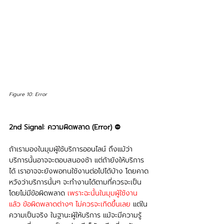
Figure 10: Error
2nd Signal: ความผิดพลาด (Error) ⛔
ถ้าเรามองในมุมผู้ใช้บริการออนไลน์ ถึงแม้ว่า
บริการนั้นอาจจะตอบสนองช้า แต่ถ้ายังให้บริการ
ได้ เราอาจจะยังพอทนใช้งานต่อไปได้บ้าง โดยคาด
หวังว่าบริการนั้นๆ จะทำงานได้ตามที่ควรจะเป็น
โดยไม่มีข้อผิดพลาด 
เพราะฉะนั้นในมุมผู้ใช้งาน
แล้ว ข้อผิดพลาดต่างๆ ไม่ควรจะเกิดขึ้นเลย 
แต่ใน
ความเป็นจริง ในฐานะผู้ให้บริการ แม้จะมีความรู้