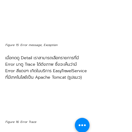
Figure 15: Error message, Exception
เมื่อกดดู Detail เราสามารถเลือกรายการที่มี 
Error มาดู Trace ได้ดังภาพ ซึ่งจะเห็นว่ามี 
Error สีแดงๆ เกิดในบริการ EasyTravelService 
ที่มีเทคโนโลยีเป็น Apache Tomcat (รูปแมว) 
Figure 16: Error Trace