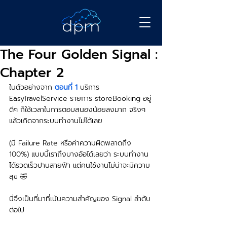
The Four Golden Signal :
Chapter 2
ในตัวอย่างจาก 
ตอนที่ 1
 บริการ 
EasyTravelService รายการ storeBooking อยู่
ดีๆ ก็ใช้เวลาในการตอบสนองน้อยลงมาก จริงๆ 
แล้วเกิดจากระบบทำงานไม่ได้เลย
(มี Failure Rate หรือค่าความผิดพลาดถึง 
100%) แบบนี้เราถึงบางอ้อได้เลยว่า ระบบทำงาน
ได้รวดเร็วปานสายฟ้า แต่คนใช้งานไม่น่าจะมีความ
สุข 🤣
นี่จึงเป็นที่มาที่เน้นความสำคัญของ Signal ลำดับ
ต่อไป